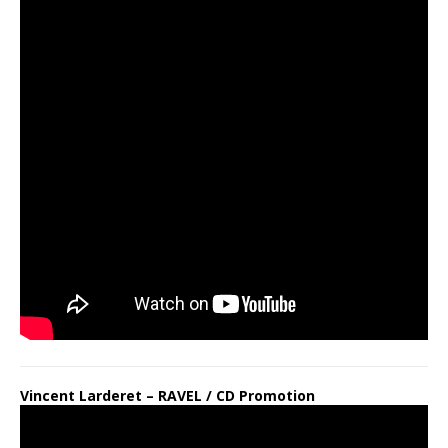
Vincent Larderet – RAVEL / CD Promotion