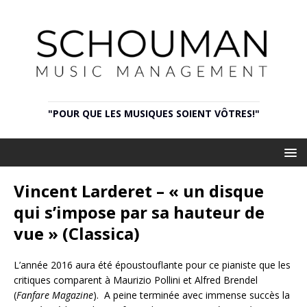
"POUR QUE LES MUSIQUES SOIENT VÔTRES!"
Vincent Larderet – « un disque
qui s’impose par sa hauteur de
vue » (Classica)
L’année 2016 aura été époustouflante pour ce pianiste que les
critiques comparent à Maurizio Pollini et Alfred Brendel
(
Fanfare Magazine
). A peine terminée avec immense succès la