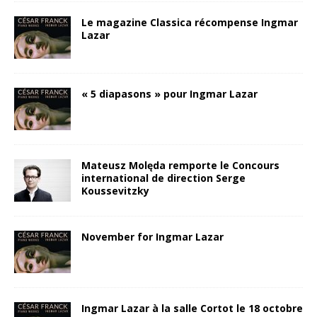
Le magazine Classica récompense Ingmar
Lazar
« 5 diapasons » pour Ingmar Lazar
Mateusz Molęda remporte le Concours
international de direction Serge
Koussevitzky
November for Ingmar Lazar
Ingmar Lazar à la salle Cortot le 18 octobre