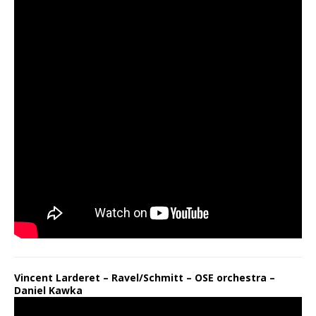
Vincent Larderet – Ravel/Schmitt – OSE orchestra –
Daniel Kawka