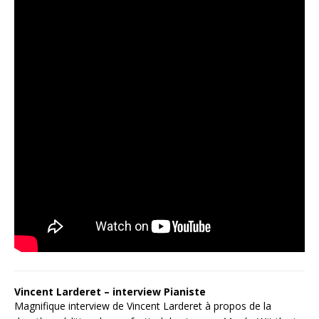
Vincent Larderet – interview Pianiste
Magnifique interview de Vincent Larderet à propos de la