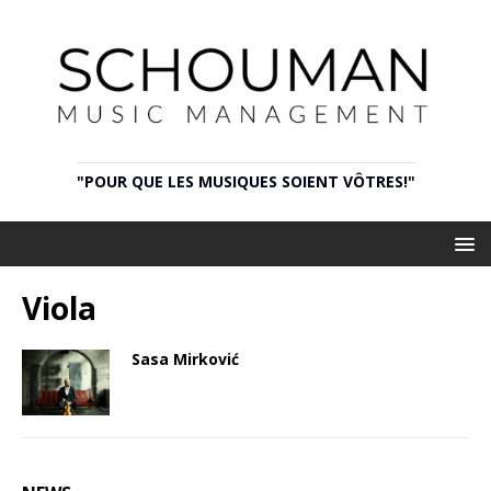
"POUR QUE LES MUSIQUES SOIENT VÔTRES!"
Viola
Sasa Mirković