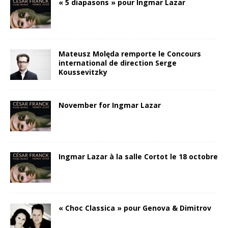
« 5 diapasons » pour Ingmar Lazar
Mateusz Molęda remporte le Concours
international de direction Serge
Koussevitzky
November for Ingmar Lazar
Ingmar Lazar à la salle Cortot le 18 octobre
« Choc Classica » pour Genova & Dimitrov