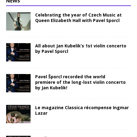
NEWS
Celebrating the year of Czech Music at
Queen Elizabeth Hall with Pavel Sporcl
All about Jan Kubelik’s 1st violin concerto
by Pavel Sporcl
Pavel Šporcl recorded the world
premiere of the long-lost violin concerto
by Jan Kubelik!
Le magazine Classica récompense Ingmar
Lazar