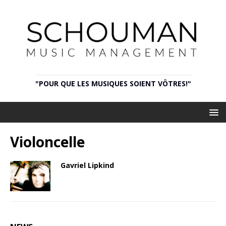
"POUR QUE LES MUSIQUES SOIENT VÔTRES!"
Violoncelle
Gavriel Lipkind