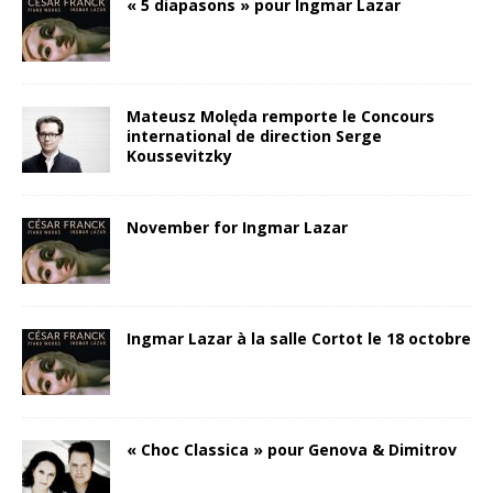
« 5 diapasons » pour Ingmar Lazar
Mateusz Molęda remporte le Concours
international de direction Serge
Koussevitzky
November for Ingmar Lazar
Ingmar Lazar à la salle Cortot le 18 octobre
« Choc Classica » pour Genova & Dimitrov