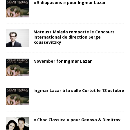
« 5 diapasons » pour Ingmar Lazar
Mateusz Molęda remporte le Concours
international de direction Serge
Koussevitzky
November for Ingmar Lazar
Ingmar Lazar à la salle Cortot le 18 octobre
« Choc Classica » pour Genova & Dimitrov