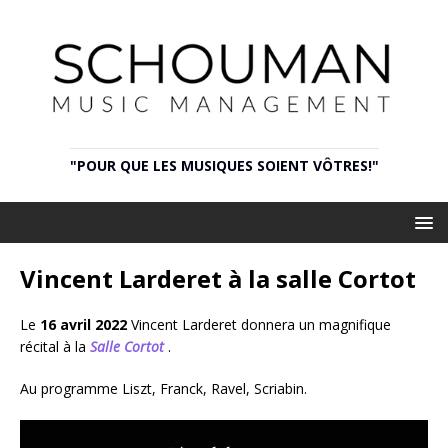
"POUR QUE LES MUSIQUES SOIENT VÔTRES!"
Vincent Larderet à la salle Cortot
Le
16 avril 2022
Vincent Larderet donnera un magnifique
récital à la
Salle Cortot
.
Au programme Liszt, Franck, Ravel, Scriabin.