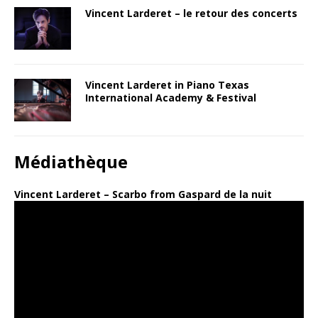
Vincent Larderet – le retour des concerts
Vincent Larderet in Piano Texas
International Academy & Festival
Médiathèque
Vincent Larderet – Scarbo from Gaspard de la nuit