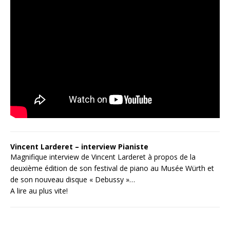
Vincent Larderet – interview Pianiste
Magnifique interview de Vincent Larderet à propos de la
deuxième édition de son festival de piano au Musée Würth et
de son nouveau disque « Debussy »…
A lire au plus vite!