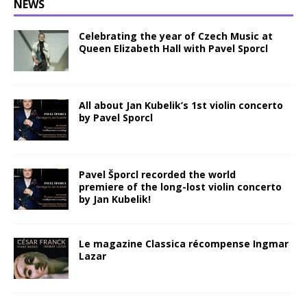
NEWS
Celebrating the year of Czech Music at
Queen Elizabeth Hall with Pavel Sporcl
All about Jan Kubelik’s 1st violin concerto
by Pavel Sporcl
Pavel Šporcl recorded the world
premiere of the long-lost violin concerto
by Jan Kubelik!
Le magazine Classica récompense Ingmar
Lazar