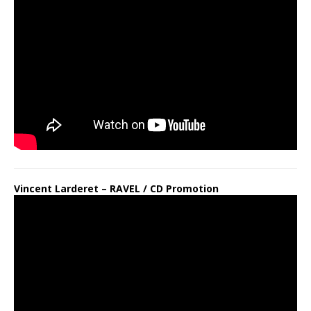
Vincent Larderet – RAVEL / CD Promotion