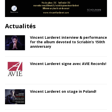
Actualités
Vincent Larderet interview & performance
for the album devoted to Scriabin’s 150th
anniversary
Vincent Larderet signe avec AVIE Records!
Vincent Larderet on stage in Poland!