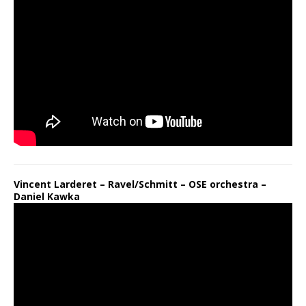
Vincent Larderet – Ravel/Schmitt – OSE orchestra –
Daniel Kawka