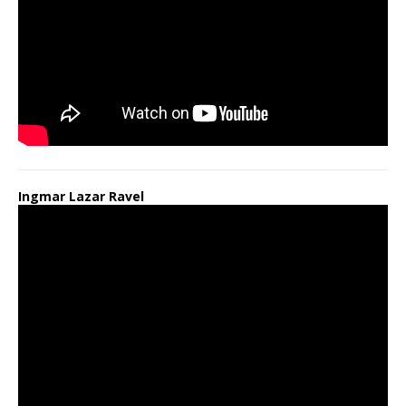
Ingmar Lazar Ravel