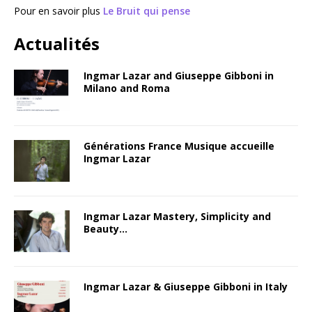
Pour en savoir plus
Le Bruit qui pense
Actualités
Ingmar Lazar and Giuseppe Gibboni in
Milano and Roma
Générations France Musique accueille
Ingmar Lazar
Ingmar Lazar Mastery, Simplicity and
Beauty…
Ingmar Lazar & Giuseppe Gibboni in Italy