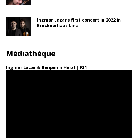
Ingmar Lazar’s first concert in 2022 in
Brucknerhaus Linz
Médiathèque
Ingmar Lazar & Benjamin Herzl | FS1