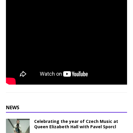
NEWS
Celebrating the year of Czech Music at
Queen Elizabeth Hall with Pavel Sporcl