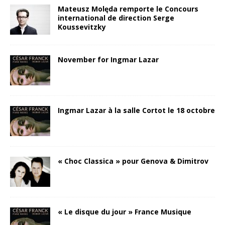
Mateusz Molęda remporte le Concours
international de direction Serge
Koussevitzky
November for Ingmar Lazar
Ingmar Lazar à la salle Cortot le 18 octobre
« Choc Classica » pour Genova & Dimitrov
« Le disque du jour » France Musique