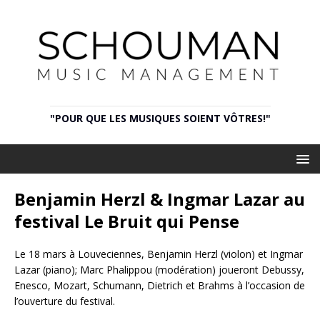
"POUR QUE LES MUSIQUES SOIENT VÔTRES!"
Benjamin Herzl & Ingmar Lazar au
festival Le Bruit qui Pense
Le 18 mars à Louveciennes, Benjamin Herzl (violon) et Ingmar
Lazar (piano); Marc Phalippou (modération) joueront Debussy,
Enesco, Mozart, Schumann, Dietrich et Brahms à l’occasion de
l’ouverture du festival.