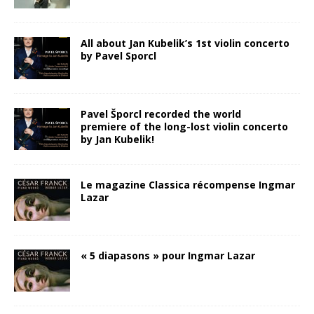
All about Jan Kubelik’s 1st violin concerto
by Pavel Sporcl
Pavel Šporcl recorded the world
premiere of the long-lost violin concerto
by Jan Kubelik!
Le magazine Classica récompense Ingmar
Lazar
« 5 diapasons » pour Ingmar Lazar