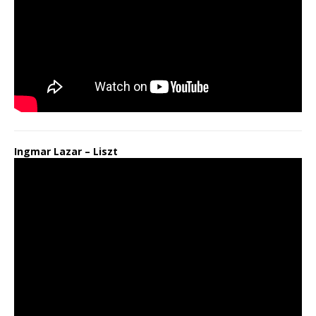
Ingmar Lazar – Liszt