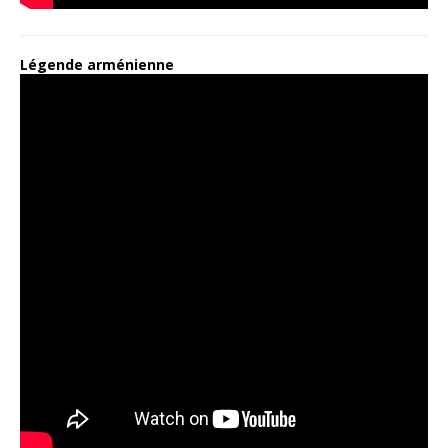
Légende arménienne