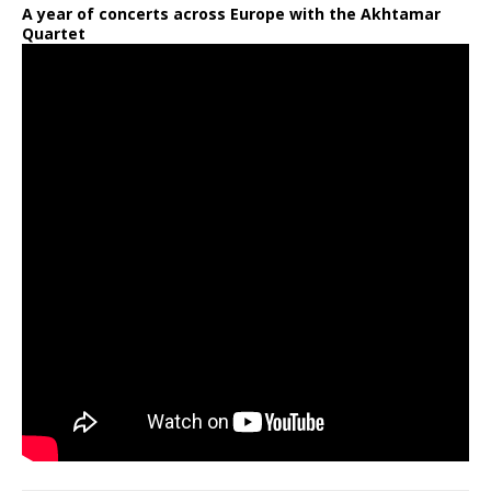
A year of concerts across Europe with the Akhtamar
Quartet