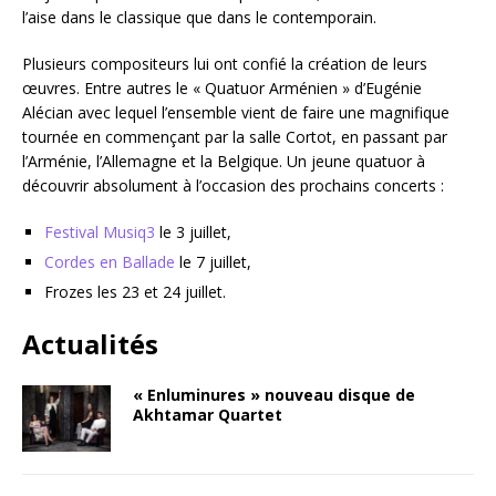
l’aise dans le classique que dans le contemporain.
Plusieurs compositeurs lui ont confié la création de leurs
œuvres. Entre autres le « Quatuor Arménien » d’Eugénie
Alécian avec lequel l’ensemble vient de faire une magnifique
tournée en commençant par la salle Cortot, en passant par
l’Arménie, l’Allemagne et la Belgique. Un jeune quatuor à
découvrir absolument à l’occasion des prochains concerts :
Festival Musiq3
le 3 juillet,
Cordes en Ballade
le 7 juillet,
Frozes les 23 et 24 juillet.
Actualités
« Enluminures » nouveau disque de
Akhtamar Quartet