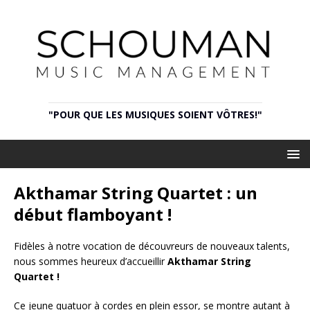
"POUR QUE LES MUSIQUES SOIENT VÔTRES!"
Akthamar String Quartet : un
début flamboyant !
Fidèles à notre vocation de découvreurs de nouveaux talents,
nous sommes heureux d’accueillir
Akthamar String
Quartet
!
Ce jeune quatuor à cordes en plein essor, se montre autant à