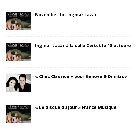
November for Ingmar Lazar
Ingmar Lazar à la salle Cortot le 18 octobre
« Choc Classica » pour Genova & Dimitrov
« Le disque du jour » France Musique