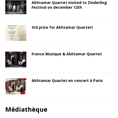
Akhtamar Quartet invited to Zinderling
Festival on december 12th
3rd prize for Akhtamar Quartet!
France Musique & Akhtamar Quartet
Akhtamar Quartet en concert à Paris
Médiathèque