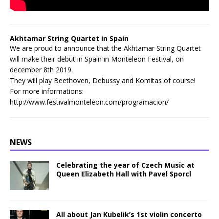
Akhtamar String Quartet in Spain
We are proud to announce that the Akhtamar String Quartet
will make their debut in Spain in Monteleon Festival, on
december 8th 2019.
They will play Beethoven, Debussy and Komitas of course!
For more informations:
http://www.festivalmonteleon.com/programacion/
NEWS
Celebrating the year of Czech Music at
Queen Elizabeth Hall with Pavel Sporcl
All about Jan Kubelik’s 1st violin concerto