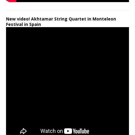
New video! Akhtamar String Quartet in Monteleon
Festival in Spain