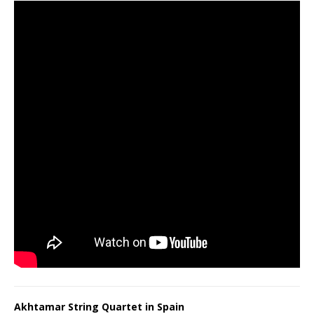
Akhtamar String Quartet in Spain