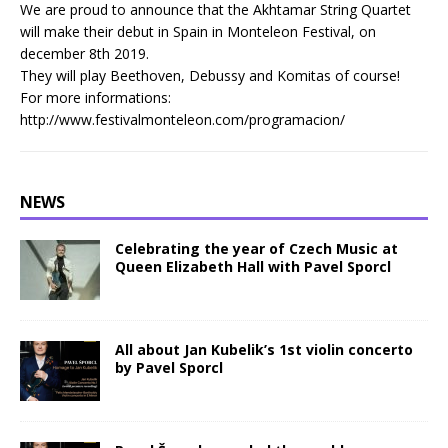
We are proud to announce that the Akhtamar String Quartet
will make their debut in Spain in Monteleon Festival, on
december 8th 2019.
They will play Beethoven, Debussy and Komitas of course!
For more informations:
http://www.festivalmonteleon.com/programacion/
NEWS
Celebrating the year of Czech Music at
Queen Elizabeth Hall with Pavel Sporcl
All about Jan Kubelik’s 1st violin concerto
by Pavel Sporcl