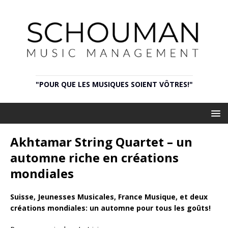
"POUR QUE LES MUSIQUES SOIENT VÔTRES!"
Akhtamar String Quartet – un
automne riche en créations
mondiales
Suisse, Jeunesses Musicales, France Musique, et deux
créations mondiales: un automne pour tous les goûts!