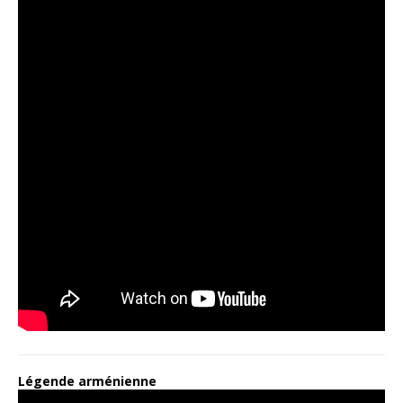
Légende arménienne