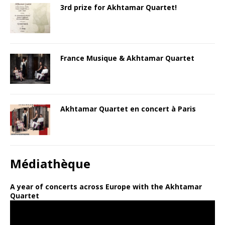
3rd prize for Akhtamar Quartet!
France Musique & Akhtamar Quartet
Akhtamar Quartet en concert à Paris
Médiathèque
A year of concerts across Europe with the Akhtamar
Quartet