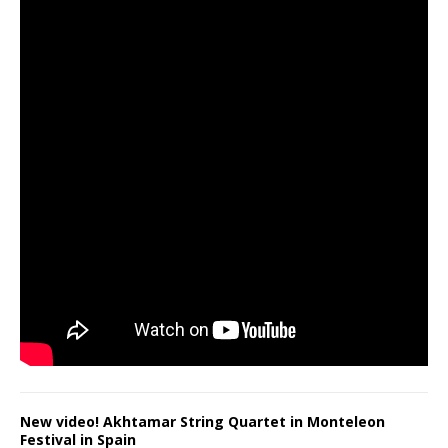
New video! Akhtamar String Quartet in Monteleon
Festival in Spain