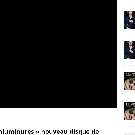
nluminures » nouveau disque de