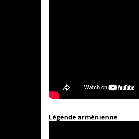
Légende arménienne