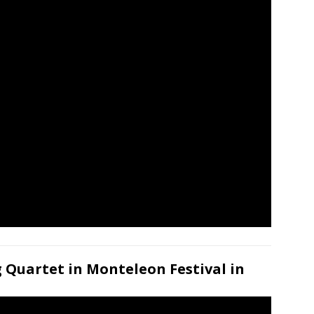
 Quartet in Monteleon Festival in