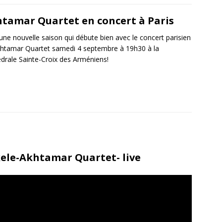
tamar Quartet en concert à Paris
 une nouvelle saison qui débute bien avec le concert parisien
htamar Quartet samedi 4 septembre à 19h30 à la
drale Sainte-Croix des Arméniens!
ele-Akhtamar Quartet- live