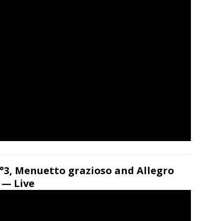
3, Menuetto grazioso and Allegro
 — Live