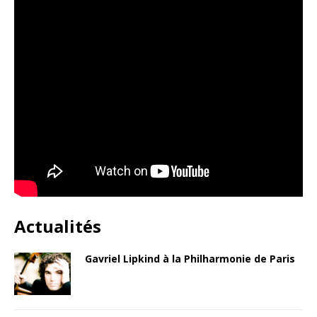
Actualités
Gavriel Lipkind à la Philharmonie de Paris