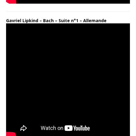
Gavriel Lipkind – Bach – Suite n°1 – Allemande