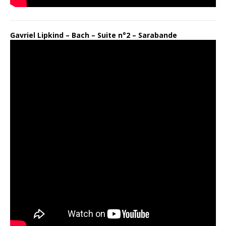
Gavriel Lipkind – Bach – Suite n°2 – Sarabande