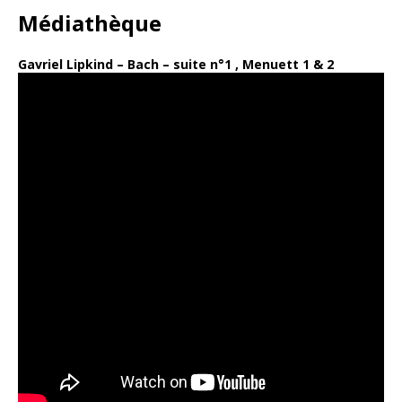
Médiathèque
Gavriel Lipkind – Bach – suite n°1 , Menuett 1 & 2