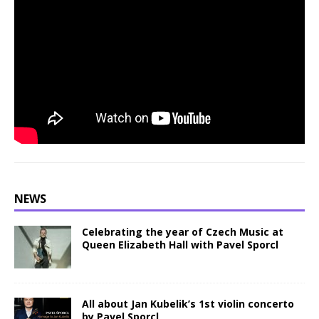
NEWS
Celebrating the year of Czech Music at
Queen Elizabeth Hall with Pavel Sporcl
All about Jan Kubelik’s 1st violin concerto
by Pavel Sporcl