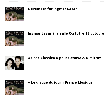
November for Ingmar Lazar
Ingmar Lazar à la salle Cortot le 18 octobre
« Choc Classica » pour Genova & Dimitrov
« Le disque du jour » France Musique