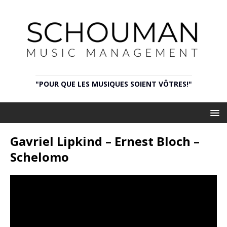
"POUR QUE LES MUSIQUES SOIENT VÔTRES!"
Gavriel Lipkind – Ernest Bloch –
Schelomo