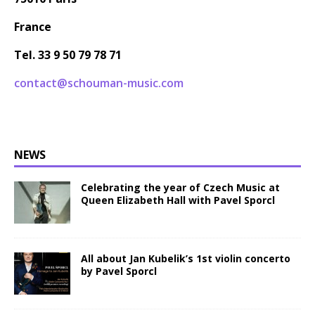
France
Tel. 33 9 50 79 78 71
contact@schouman-music.com
NEWS
Celebrating the year of Czech Music at
Queen Elizabeth Hall with Pavel Sporcl
All about Jan Kubelik’s 1st violin concerto
by Pavel Sporcl