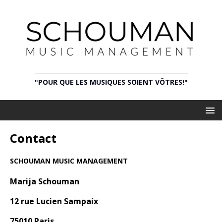
"POUR QUE LES MUSIQUES SOIENT VÔTRES!"
Contact
SCHOUMAN MUSIC MANAGEMENT
Marija Schouman
12 rue Lucien Sampaix
75010 Paris